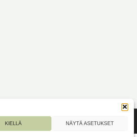
KIELLÄ
NÄYTÄ ASETUKSET