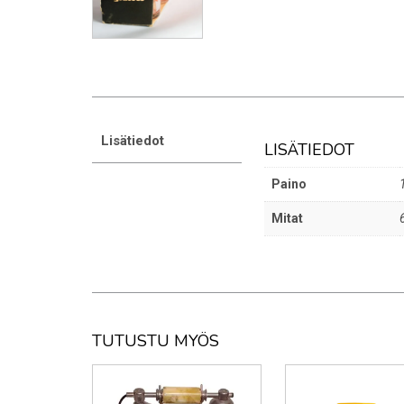
Lisätiedot
LISÄTIEDOT
Paino
Mitat
TUTUSTU MYÖS