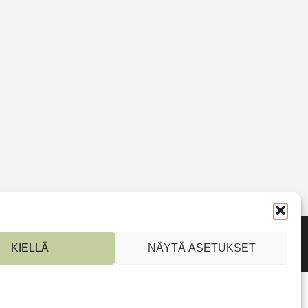
KIELLÄ
NÄYTÄ ASETUKSET