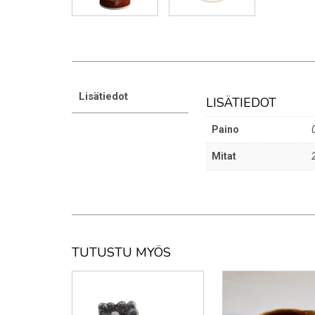
Lisätiedot
LISÄTIEDOT
Paino
Mitat
TUTUSTU MYÖS