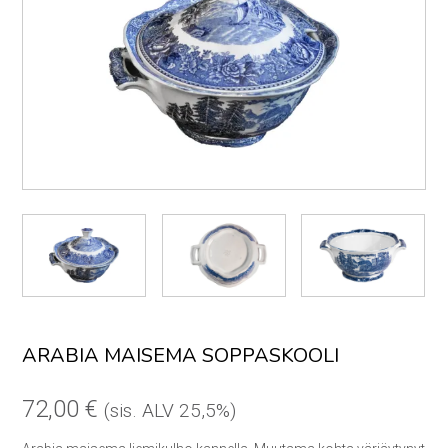
ARABIA MAISEMA SOPPASKOOLI
72,00
€
(sis. ALV 25,5%)