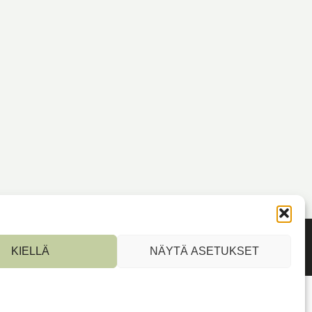
KIELLÄ
NÄYTÄ ASETUKSET