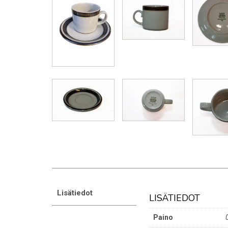
Lisätiedot
LISÄTIEDOT
Paino