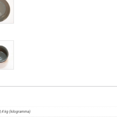
0,4 kg (kilogramma)