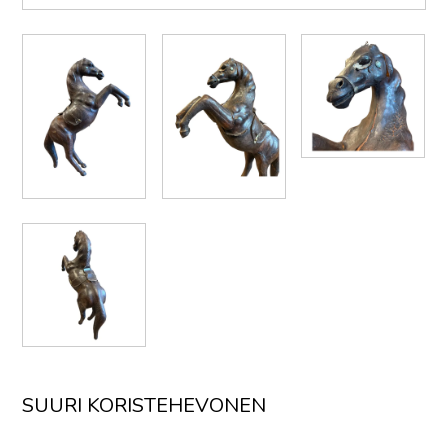
SUURI KORISTEHEVONEN