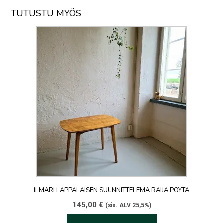
TUTUSTU MYÖS
ILMARI LAPPALAISEN SUUNNITTELEMA RAIJA PÖYTÄ
145,00
€
(sis. ALV 25,5%)