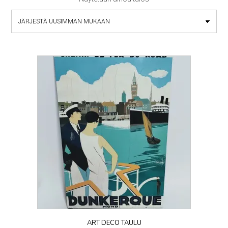
ART DECO TAULU