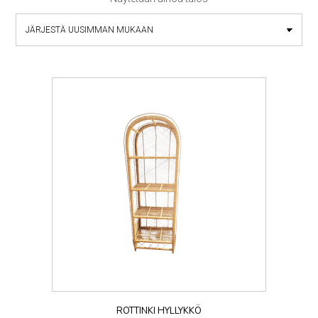
ROTTINKI HYLLYKKÖ