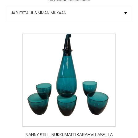
NANNY STILL, NUKKUMATTI KARAHVI LASEILLA