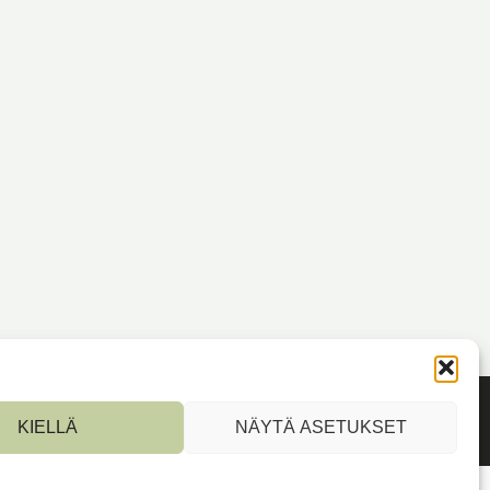
KIELLÄ
NÄYTÄ ASETUKSET