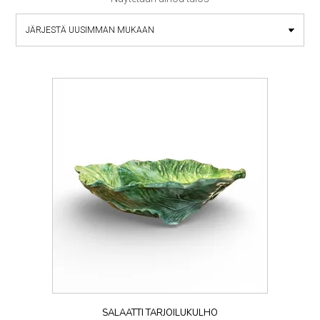
SALAATTI TARJOILUKULHO