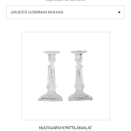
NUUTAJÄRVI KYNTTILÄNJALAT