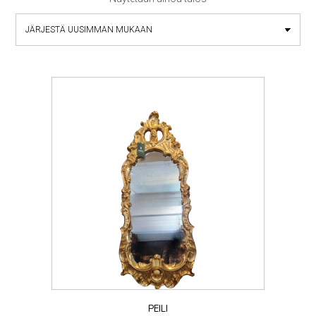
PEILI