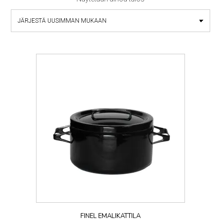
FINEL EMALIKATTILA