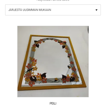
PEILI