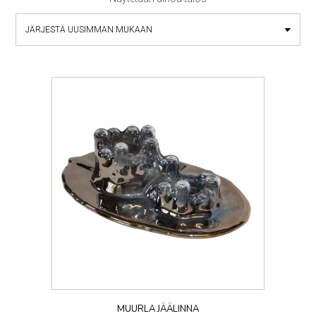
MUURLA JÄÄLINNA