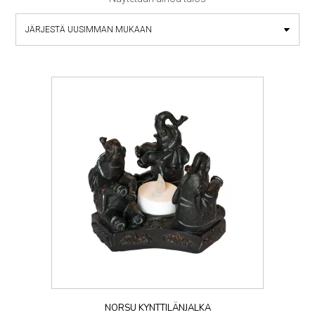
NORSU KYNTTILÄNJALKA