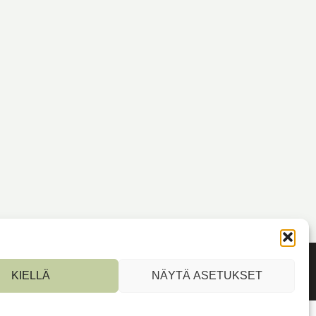
KIELLÄ
NÄYTÄ ASETUKSET