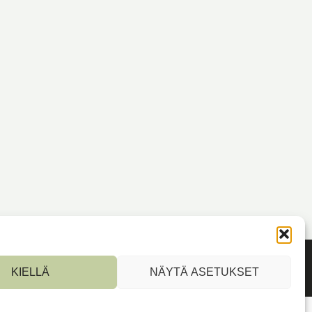
KIELLÄ
NÄYTÄ ASETUKSET