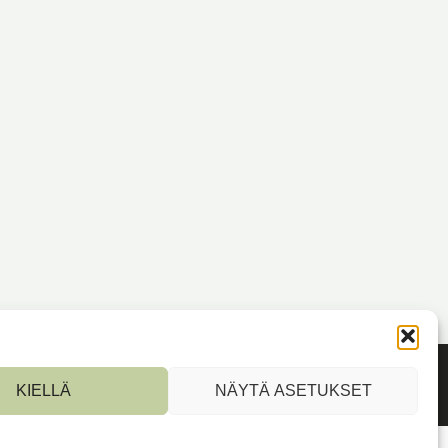
KIELLÄ
NÄYTÄ ASETUKSET