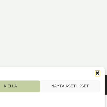
KIELLÄ
NÄYTÄ ASETUKSET