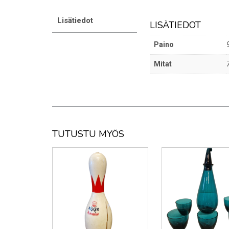
Lisätiedot
LISÄTIEDOT
Paino
Mitat
TUTUSTU MYÖS