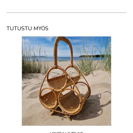
TUTUSTU MYÖS