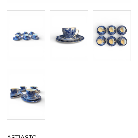
ASTIASTO