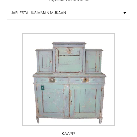
KAAPPI