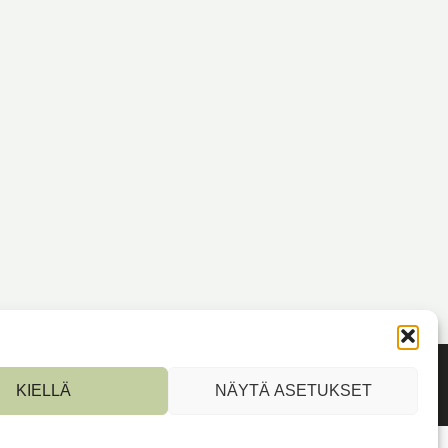
KIELLÄ
NÄYTÄ ASETUKSET