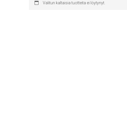
Valitun kaltaisia tuotteita ei löytynyt.