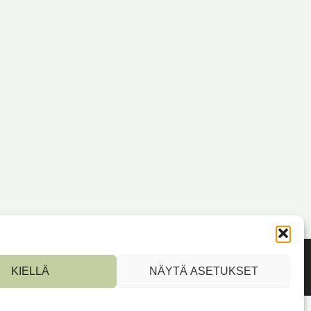
KIELLÄ
NÄYTÄ ASETUKSET