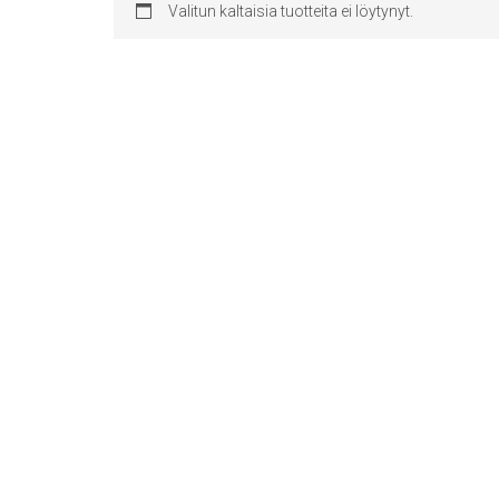
Valitun kaltaisia tuotteita ei löytynyt.