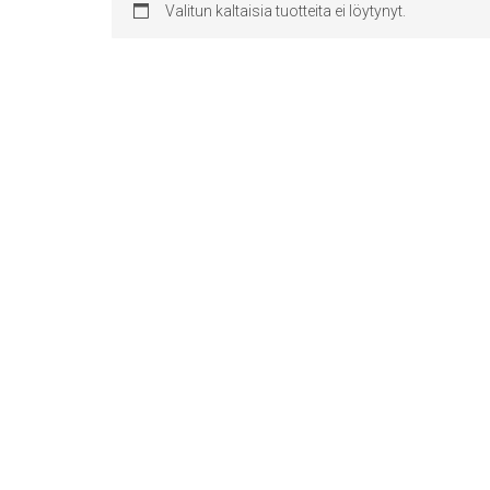
Valitun kaltaisia tuotteita ei löytynyt.