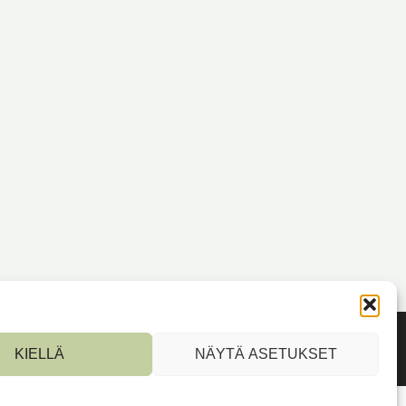
KIELLÄ
NÄYTÄ ASETUKSET