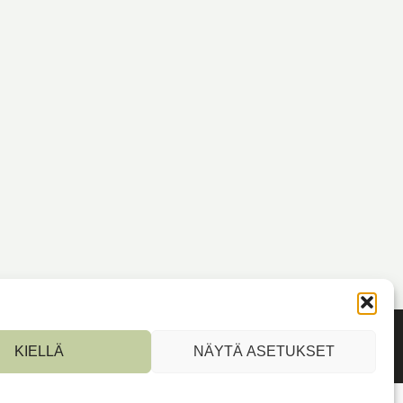
KIELLÄ
NÄYTÄ ASETUKSET