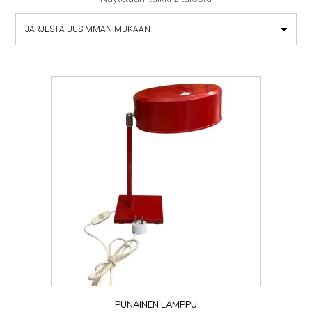
by
latest
PUNAINEN LAMPPU