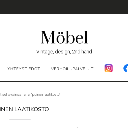
Möbel
Vintage, design, 2nd hand
YHTEYSTIEDOT
VERHOILUPALVELUT
tteet avainsanalla “puinen laatikosto”
INEN LAATIKOSTO