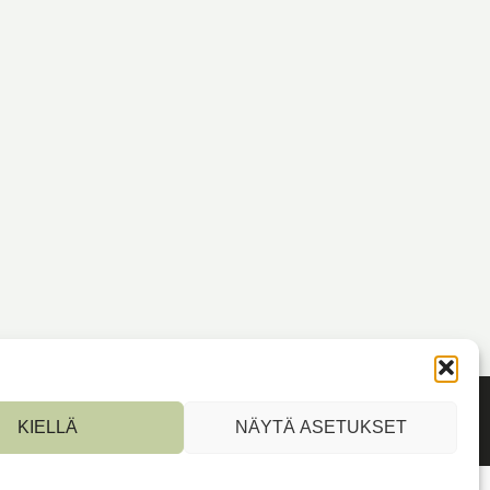
KIELLÄ
NÄYTÄ ASETUKSET