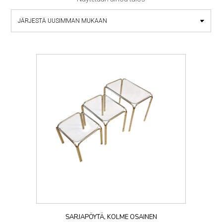
SARJAPÖYTÄ, KOLME OSAINEN