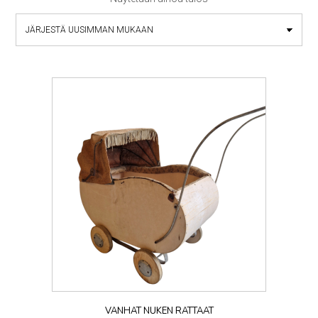
VANHAT NUKEN RATTAAT