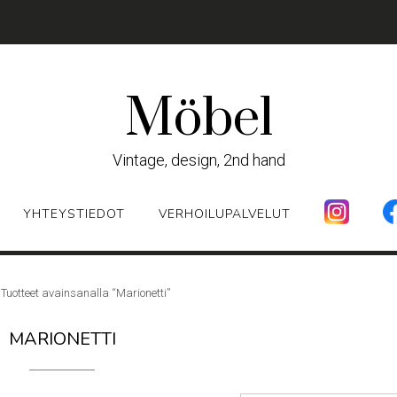
Möbel
Vintage, design, 2nd hand
YHTEYSTIEDOT
VERHOILUPALVELUT
 Tuotteet avainsanalla “Marionetti”
MARIONETTI