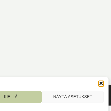
KIELLÄ
NÄYTÄ ASETUKSET