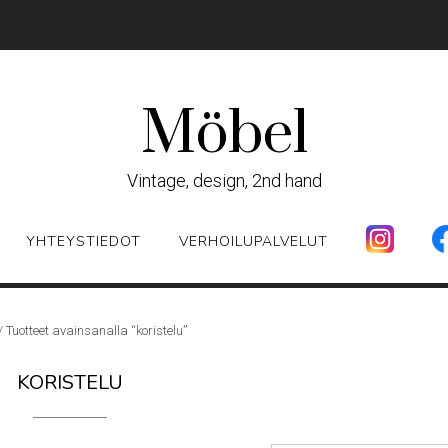
Möbel
Vintage, design, 2nd hand
YHTEYSTIEDOT
VERHOILUPALVELUT
/ Tuotteet avainsanalla “koristelu”
KORISTELU