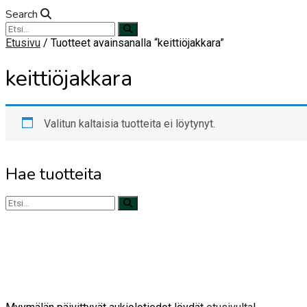
Search
Etusivu
/ Tuotteet avainsanalla “keittiöjakkara”
keittiöjakkara
Valitun kaltaisia tuotteita ei löytynyt.
Hae tuotteita