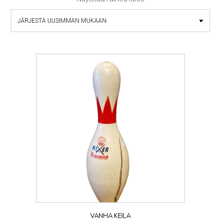
VANHA KEILA