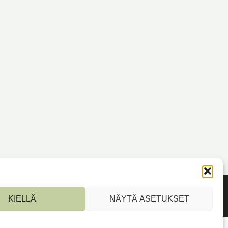
KIELLÄ
NÄYTÄ ASETUKSET