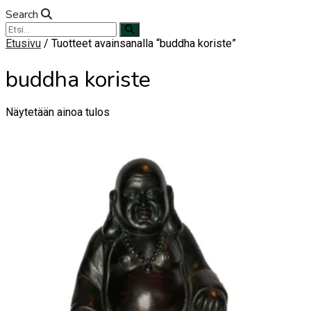
Search
Etusivu
/ Tuotteet avainsanalla “buddha koriste”
buddha koriste
Näytetään ainoa tulos