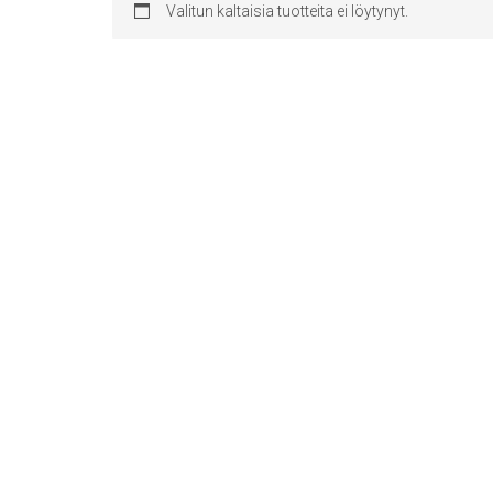
Valitun kaltaisia tuotteita ei löytynyt.