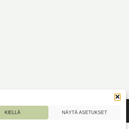
KIELLÄ
NÄYTÄ ASETUKSET